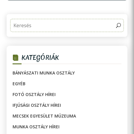
KATEGÓRIÁK
BÁNYÁSZATI MUNKA OSZTÁLY
EGYÉB
FOTÓ OSZTÁLY HÍREI
IFJÚSÁGI OSZTÁLY HÍREI
MECSEK EGYESÜLET MÚZEUMA
MUNKA OSZTÁLY HÍREI