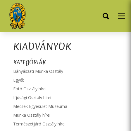
KIADVÁNYOK
KATEGÓRIÁK
Bányászati Munka Osztály
Egyéb
Fotó Osztály hírei
Ifjúsági Osztály hírei
Mecsek Egyesület Múzeuma
Munka Osztály hírei
Természetjáró Osztály hírei