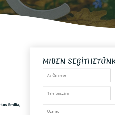
MIBEN SEGÍTHETÜN
kus Emília,