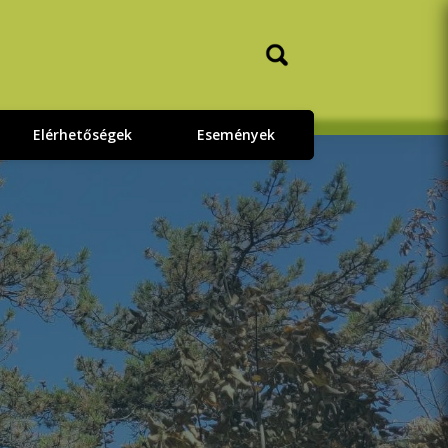
Elérhetőségek
Események