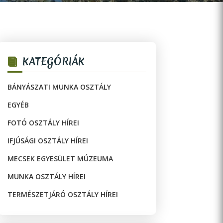
KATEGÓRIÁK
BÁNYÁSZATI MUNKA OSZTÁLY
EGYÉB
FOTÓ OSZTÁLY HÍREI
IFJÚSÁGI OSZTÁLY HÍREI
MECSEK EGYESÜLET MÚZEUMA
MUNKA OSZTÁLY HÍREI
TERMÉSZETJÁRÓ OSZTÁLY HÍREI