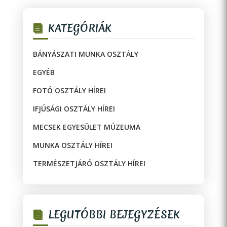
KATEGÓRIÁK
BÁNYÁSZATI MUNKA OSZTÁLY
EGYÉB
FOTÓ OSZTÁLY HÍREI
IFJÚSÁGI OSZTÁLY HÍREI
MECSEK EGYESÜLET MÚZEUMA
MUNKA OSZTÁLY HÍREI
TERMÉSZETJÁRÓ OSZTÁLY HÍREI
LEGUTÓBBI BEJEGYZÉSEK