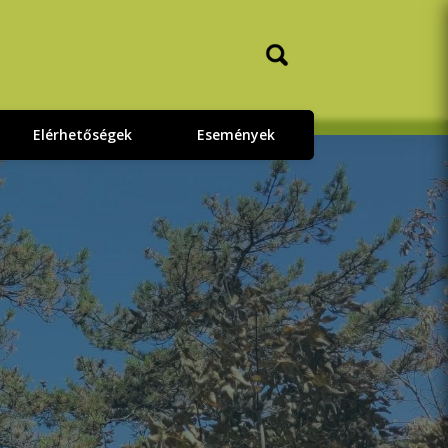
Elérhetőségek
Események