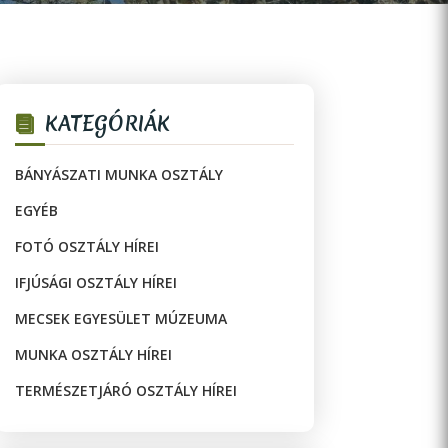
KATEGÓRIÁK
BÁNYÁSZATI MUNKA OSZTÁLY
EGYÉB
FOTÓ OSZTÁLY HÍREI
IFJÚSÁGI OSZTÁLY HÍREI
MECSEK EGYESÜLET MÚZEUMA
MUNKA OSZTÁLY HÍREI
TERMÉSZETJÁRÓ OSZTÁLY HÍREI