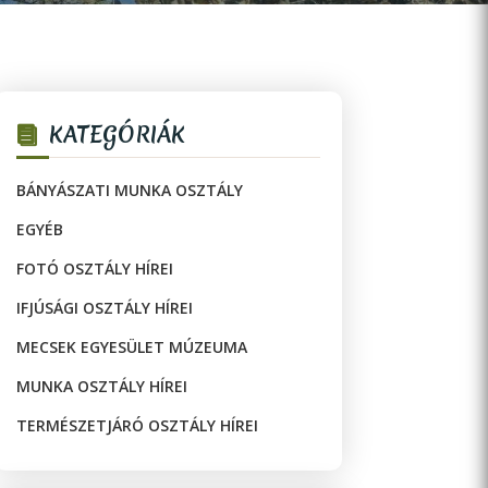
KATEGÓRIÁK
BÁNYÁSZATI MUNKA OSZTÁLY
EGYÉB
FOTÓ OSZTÁLY HÍREI
IFJÚSÁGI OSZTÁLY HÍREI
MECSEK EGYESÜLET MÚZEUMA
MUNKA OSZTÁLY HÍREI
TERMÉSZETJÁRÓ OSZTÁLY HÍREI