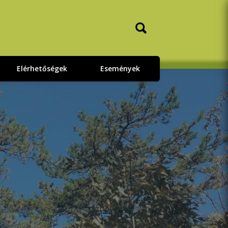
Elérhetőségek
Események