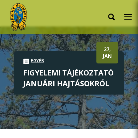
27,
JAN
EGYÉB
FIGYELEM! TÁJÉKOZTATÓ
JANUÁRI HAJTÁSOKRÓL