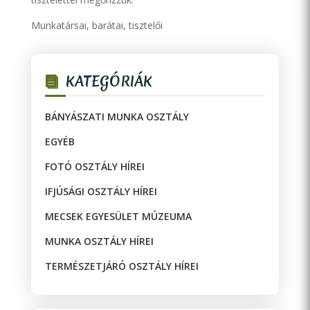
Munkatársai, barátai, tisztelői
KATEGÓRIÁK
BÁNYÁSZATI MUNKA OSZTÁLY
EGYÉB
FOTÓ OSZTÁLY HÍREI
IFJÚSÁGI OSZTÁLY HÍREI
MECSEK EGYESÜLET MÚZEUMA
MUNKA OSZTÁLY HÍREI
TERMÉSZETJÁRÓ OSZTÁLY HÍREI