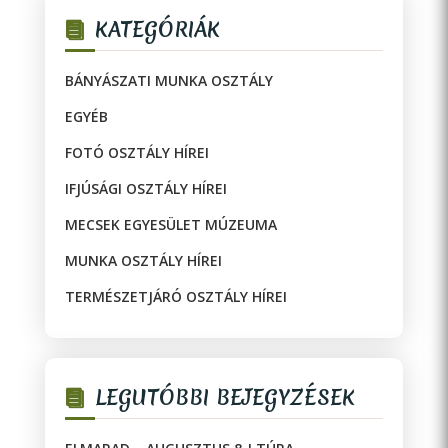
KATEGÓRIÁK
BÁNYÁSZATI MUNKA OSZTÁLY
EGYÉB
FOTÓ OSZTÁLY HÍREI
IFJÚSÁGI OSZTÁLY HÍREI
MECSEK EGYESÜLET MÚZEUMA
MUNKA OSZTÁLY HÍREI
TERMÉSZETJÁRÓ OSZTÁLY HÍREI
LEGUTÓBBI BEJEGYZÉSEK