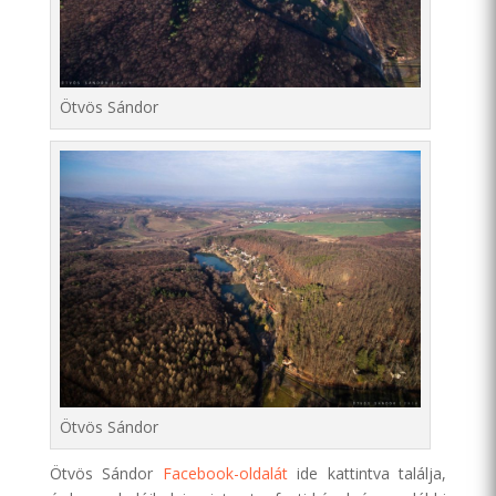
Ötvös Sándor
Ötvös Sándor
Ötvös Sándor
Facebook-oldalát
ide kattintva találja,