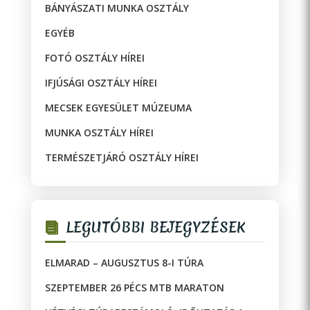
BÁNYÁSZATI MUNKA OSZTÁLY
EGYÉB
FOTÓ OSZTÁLY HÍREI
IFJÚSÁGI OSZTÁLY HÍREI
MECSEK EGYESÜLET MÚZEUMA
MUNKA OSZTÁLY HÍREI
TERMÉSZETJÁRÓ OSZTÁLY HÍREI
LEGUTÓBBI BEJEGYZÉSEK
ELMARAD – AUGUSZTUS 8-I TÚRA
SZEPTEMBER 26 PÉCS MTB MARATON