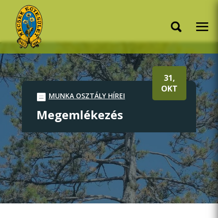
31,
OKT
MUNKA OSZTÁLY HÍREI
Megemlékezés