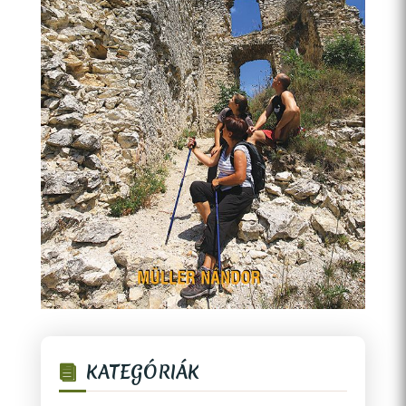
KATEGÓRIÁK