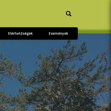
Elérhetőségek
Események