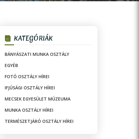
KATEGÓRIÁK
BÁNYÁSZATI MUNKA OSZTÁLY
EGYÉB
FOTÓ OSZTÁLY HÍREI
IFJÚSÁGI OSZTÁLY HÍREI
MECSEK EGYESÜLET MÚZEUMA
MUNKA OSZTÁLY HÍREI
TERMÉSZETJÁRÓ OSZTÁLY HÍREI