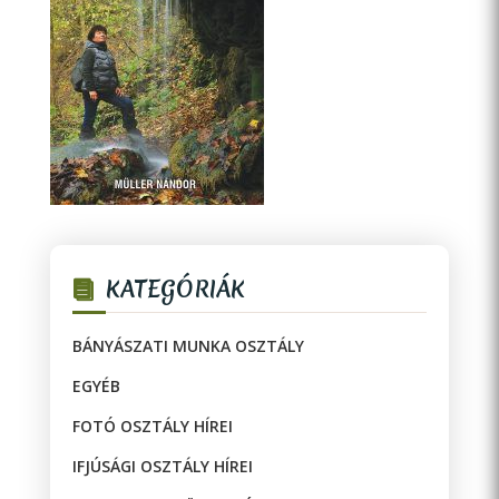
KATEGÓRIÁK
BÁNYÁSZATI MUNKA OSZTÁLY
EGYÉB
FOTÓ OSZTÁLY HÍREI
IFJÚSÁGI OSZTÁLY HÍREI