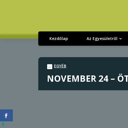
Kezdőlap
Az Egyesületről
EGYÉB
NOVEMBER 24 – Ö