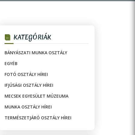
KATEGÓRIÁK
BÁNYÁSZATI MUNKA OSZTÁLY
EGYÉB
FOTÓ OSZTÁLY HÍREI
IFJÚSÁGI OSZTÁLY HÍREI
MECSEK EGYESÜLET MÚZEUMA
MUNKA OSZTÁLY HÍREI
TERMÉSZETJÁRÓ OSZTÁLY HÍREI