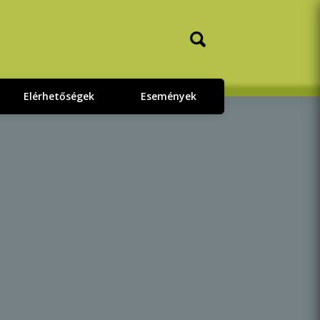
Elérhetőségek
Események