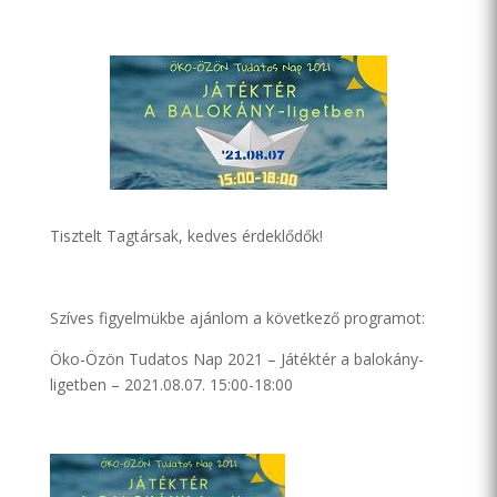
Tisztelt Tagtársak, kedves érdeklődők!
Szíves figyelmükbe ajánlom a következő programot:
Öko-Özön Tudatos Nap 2021 – Játéktér a balokány-
ligetben – 2021.08.07. 15:00-18:00