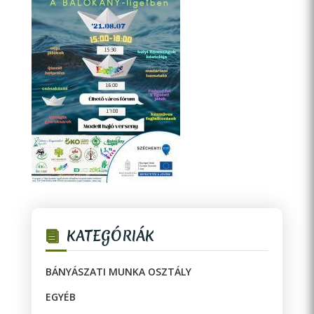
KATEGÓRIÁK
BÁNYÁSZATI MUNKA OSZTÁLY
EGYÉB