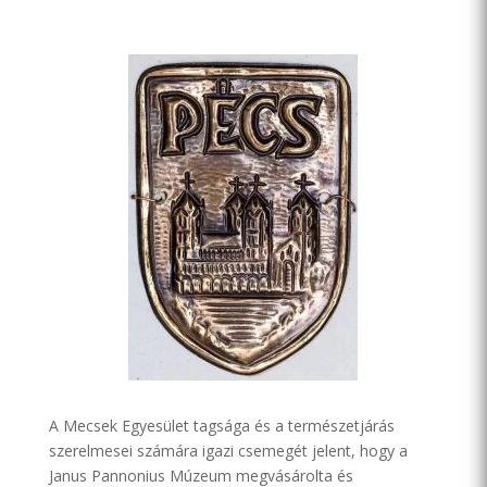
A Mecsek Egyesület tagsága és a természetjárás
szerelmesei számára igazi csemegét jelent, hogy a
Janus Pannonius Múzeum megvásárolta és