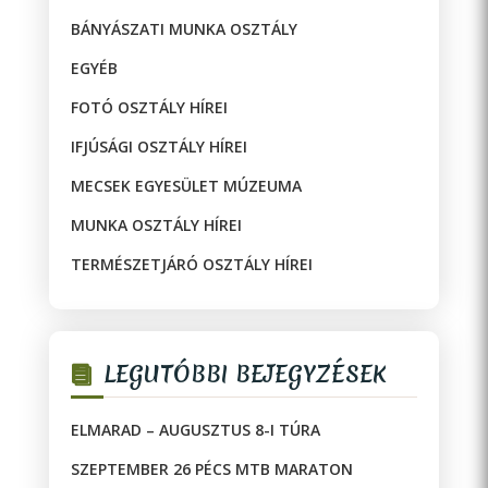
BÁNYÁSZATI MUNKA OSZTÁLY
EGYÉB
FOTÓ OSZTÁLY HÍREI
IFJÚSÁGI OSZTÁLY HÍREI
MECSEK EGYESÜLET MÚZEUMA
MUNKA OSZTÁLY HÍREI
TERMÉSZETJÁRÓ OSZTÁLY HÍREI
LEGUTÓBBI BEJEGYZÉSEK
ELMARAD – AUGUSZTUS 8-I TÚRA
SZEPTEMBER 26 PÉCS MTB MARATON