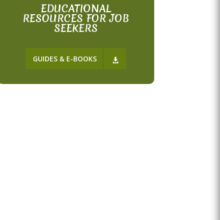
EDUCATIONAL
RESOURCES FOR JOB
SEEKERS
GUIDES & E-BOOKS