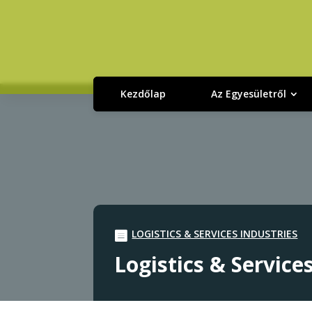
Kezdőlap
Az Egyesületről
LOGISTICS & SERVICES INDUSTRIES
Logistics & Service