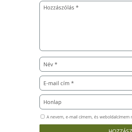
A nevem, e-mail címem, és weboldalcímem
HOZZÁSZ