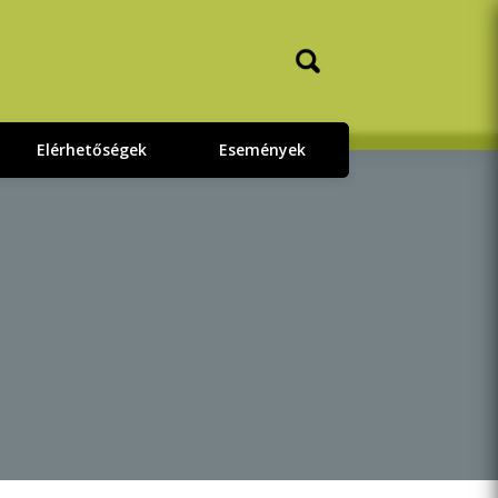
Elérhetőségek
Események