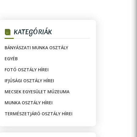
KATEGÓRIÁK
BÁNYÁSZATI MUNKA OSZTÁLY
EGYÉB
FOTÓ OSZTÁLY HÍREI
IFJÚSÁGI OSZTÁLY HÍREI
MECSEK EGYESÜLET MÚZEUMA
MUNKA OSZTÁLY HÍREI
TERMÉSZETJÁRÓ OSZTÁLY HÍREI