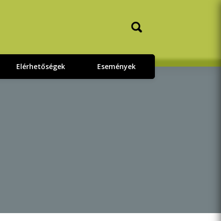
Elérhetőségek
Események