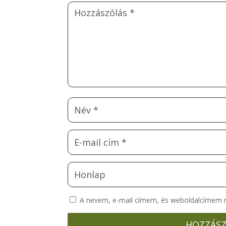
A nevem, e-mail címem, és weboldalcímem
HOZZÁSZ