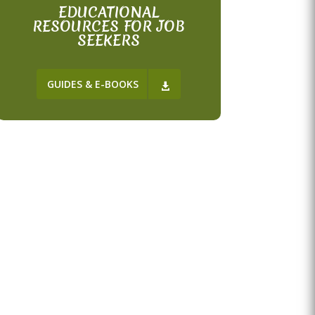
EDUCATIONAL
RESOURCES FOR JOB
SEEKERS
GUIDES & E-BOOKS