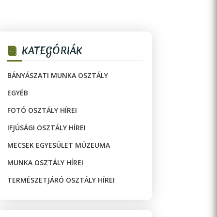
KATEGÓRIÁK
BÁNYÁSZATI MUNKA OSZTÁLY
EGYÉB
FOTÓ OSZTÁLY HÍREI
IFJÚSÁGI OSZTÁLY HÍREI
MECSEK EGYESÜLET MÚZEUMA
MUNKA OSZTÁLY HÍREI
TERMÉSZETJÁRÓ OSZTÁLY HÍREI