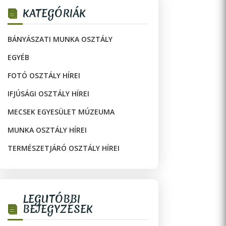
KATEGÓRIÁK
BÁNYÁSZATI MUNKA OSZTÁLY
EGYÉB
FOTÓ OSZTÁLY HÍREI
IFJÚSÁGI OSZTÁLY HÍREI
MECSEK EGYESÜLET MÚZEUMA
MUNKA OSZTÁLY HÍREI
TERMÉSZETJÁRÓ OSZTÁLY HÍREI
LEGUTÓBBI
BEJEGYZÉSEK