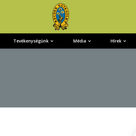
Tevékenységünk
Média
Hírek