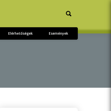
Elérhetőségek
Események