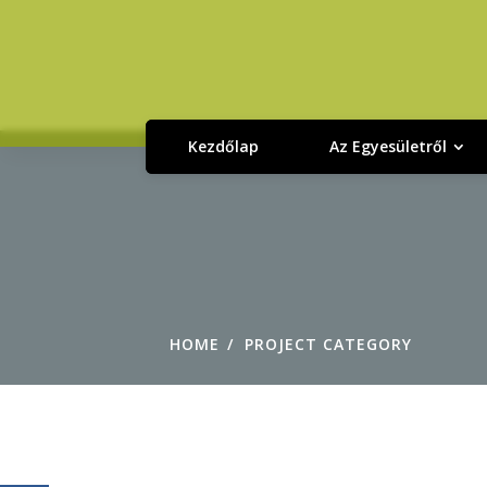
Kezdőlap
Az Egyesületről
HOME
PROJECT CATEGORY