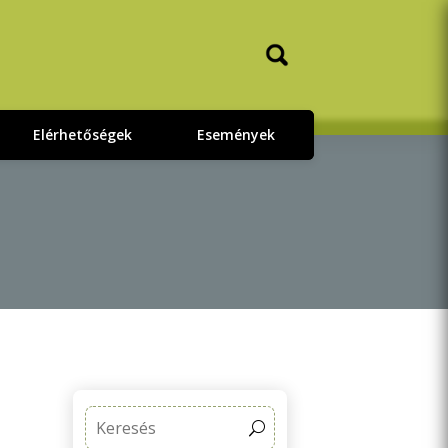
Elérhetőségek
Események