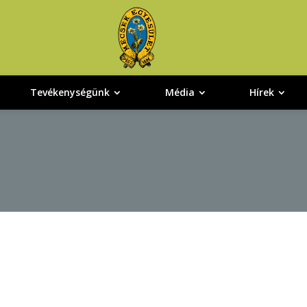
Tevékenységünk
Média
Hírek